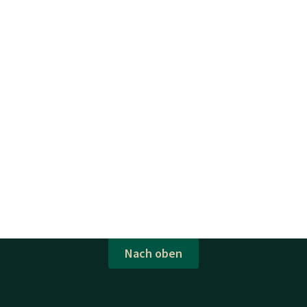
Nach oben