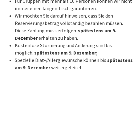
Für Gruppen mit mehr als 10 Personen können wir nicht
immer einen langen Tisch garantieren.
Wir möchten Sie darauf hinweisen, dass Sie den
Reservierungsbetrag vollständig bezahlen müssen.
Diese Zahlung muss erfolgen.
spätestens am 9.
Dezember
erhalten zu haben.
Kostenlose Stornierung und Änderung sind bis
möglich.
spätestens am 9. Dezember;
Spezielle Diät-/Allergiewünsche können bis
spätestens
am 9. Dezember
weitergeleitet.