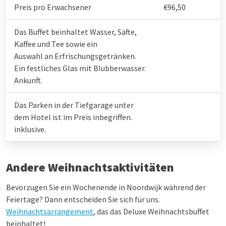
Preis pro Erwachsener
€96,50
Das Buffet beinhaltet Wasser, Säfte,
Kaffee und Tee sowie ein
Auswahl an Erfrischungsgetränken.
Ein festliches Glas mit Blubberwasser.
Ankunft.
Das Parken in der Tiefgarage unter
dem Hotel ist im Preis inbegriffen.
inklusive.
Andere Weihnachtsaktivitäten
Bevorzugen Sie ein Wochenende in Noordwijk während der
Feiertage? Dann entscheiden Sie sich für uns.
Weihnachtsarrangement
, das das Deluxe Weihnachtsbuffet
beinhaltet!