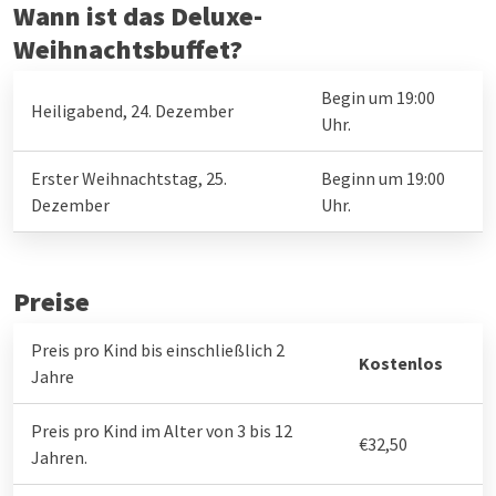
Wann ist das Deluxe-
Weihnachtsbuffet?
Begin um 19:00
Heiligabend, 24. Dezember
Uhr.
Erster Weihnachtstag, 25.
Beginn um 19:00
Dezember
Uhr.
Preise
Preis pro Kind bis einschließlich 2
Kostenlos
Jahre
Preis pro Kind im Alter von 3 bis 12
€32,50
Jahren.