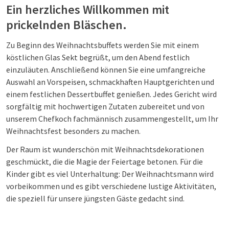
Ein herzliches Willkommen mit
prickelnden Bläschen.
Zu Beginn des Weihnachtsbuffets werden Sie mit einem
köstlichen Glas Sekt begrüßt, um den Abend festlich
einzuläuten. Anschließend können Sie eine umfangreiche
Auswahl an Vorspeisen, schmackhaften Hauptgerichten und
einem festlichen Dessertbuffet genießen. Jedes Gericht wird
sorgfältig mit hochwertigen Zutaten zubereitet und von
unserem Chefkoch fachmännisch zusammengestellt, um Ihr
Weihnachtsfest besonders zu machen.
Der Raum ist wunderschön mit Weihnachtsdekorationen
geschmückt, die die Magie der Feiertage betonen. Für die
Kinder gibt es viel Unterhaltung: Der Weihnachtsmann wird
vorbeikommen und es gibt verschiedene lustige Aktivitäten,
die speziell für unsere jüngsten Gäste gedacht sind.