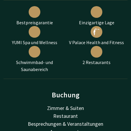
Bestpreisgarantie
Einzigartige Lage
YUMI Spa und Wellness
V Palace Health and Fitness
Schwimmbad- und
2 Restaurants
Saunabereich
Buchung
Zimmer & Suiten
Restaurant
Besprechungen & Veranstaltungen