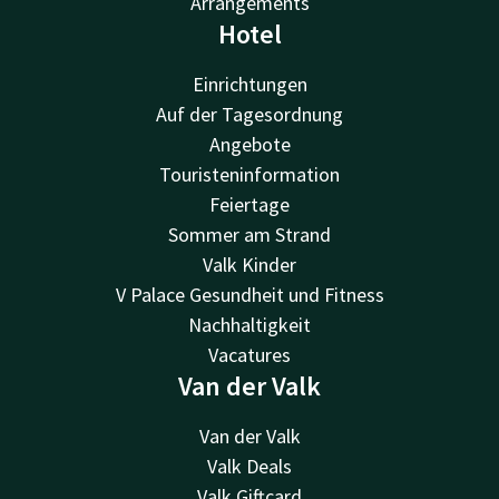
Arrangements
Hotel
Einrichtungen
Auf der Tagesordnung
Angebote
Touristeninformation
Feiertage
Sommer am Strand
Valk Kinder
V Palace Gesundheit und Fitness
Nachhaltigkeit
Vacatures
Van der Valk
Van der Valk
Valk Deals
Valk Giftcard