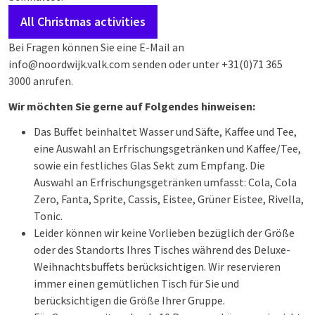
All Christmas activities
Bei Fragen können Sie eine E-Mail an
info@noordwijk.valk.com senden oder unter +31(0)71 365
3000 anrufen.
Wir möchten Sie gerne auf Folgendes hinweisen:
Das Buffet beinhaltet Wasser und Säfte, Kaffee und Tee,
eine Auswahl an Erfrischungsgetränken und Kaffee/Tee,
sowie ein festliches Glas Sekt zum Empfang. Die
Auswahl an Erfrischungsgetränken umfasst: Cola, Cola
Zero, Fanta, Sprite, Cassis, Eistee, Grüner Eistee, Rivella,
Tonic.
Leider können wir keine Vorlieben bezüglich der Größe
oder des Standorts Ihres Tisches während des Deluxe-
Weihnachtsbuffets berücksichtigen. Wir reservieren
immer einen gemütlichen Tisch für Sie und
berücksichtigen die Größe Ihrer Gruppe.