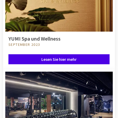
YUMI Spa und Wellness
SEPTEMBER 2023
Lesen Sie hier mehr