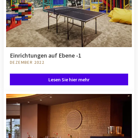
Einrichtungen auf Ebene -1
DEZEMBER 2022
Lesen Sie hier mehr