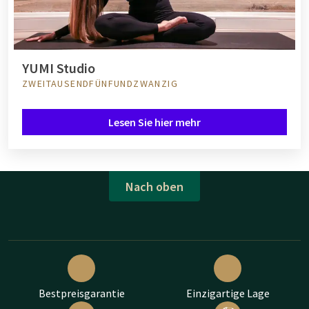
YUMI Studio
ZWEITAUSENDFÜNFUNDZWANZIG
Lesen Sie hier mehr
Nach oben
Bestpreisgarantie
Einzigartige Lage