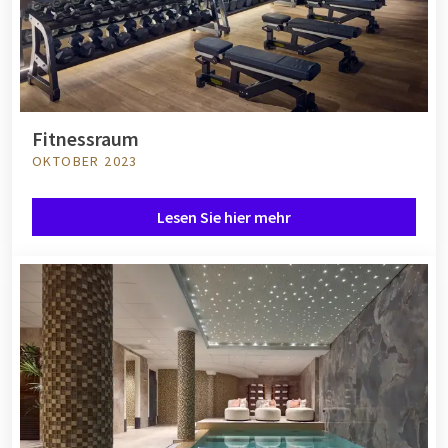
Fitnessraum
OKTOBER 2023
Lesen Sie hier mehr