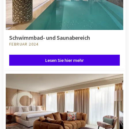
Schwimmbad- und Saunabereich
FEBRUAR 2024
Lesen Sie hier mehr