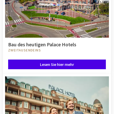
Bau des heutigen Palace Hotels
ZWEITAUSENDEINS
Lesen Sie hier mehr