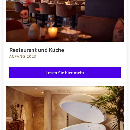
Restaurant und Küche
ANFANG 2023
Lesen Sie hier mehr