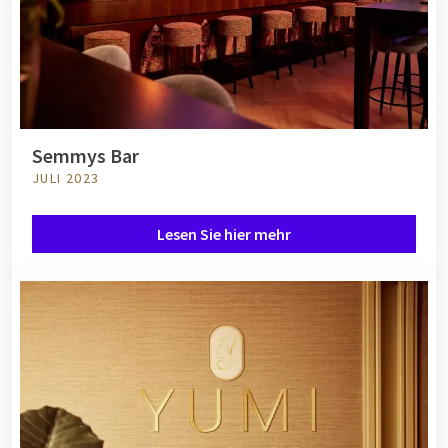
Semmys Bar
JULI 2023
Lesen Sie hier mehr