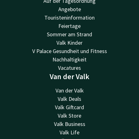
Auf der Tagesordnung
Angebote
Touristeninformation
Feiertage
Sommer am Strand
Valk Kinder
V Palace Gesundheit und Fitness
Nachhaltigkeit
Vacatures
Van der Valk
Van der Valk
Valk Deals
Valk Giftcard
Valk Store
Valk Business
Valk Life