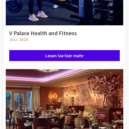
V Palace Health and Fitness
JULI 2025
Lesen Sie hier mehr