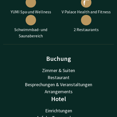
YUMI Spa und Wellness
V Palace Health and Fitness
Schwimmbad- und
2 Restaurants
Saunabereich
Buchung
Zimmer & Suiten
Restaurant
Besprechungen & Veranstaltungen
Arrangements
Hotel
Einrichtungen