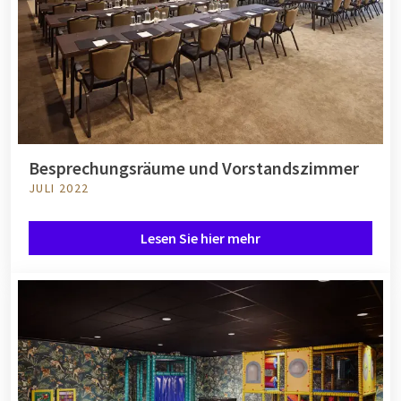
Besprechungsräume und Vorstandszimmer
JULI 2022
Lesen Sie hier mehr