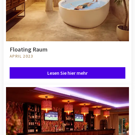
Floating Raum
APRIL 2023
Lesen Sie hier mehr