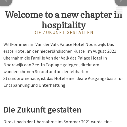
MENÜ
Welcome to a new chapter in
hospitality
DIE ZUKUNFT GESTALTEN
Willkommen im Van der Valk Palace Hotel Noordwijk. Das
erste Hotel an der niederländischen Küste. Im August 2021
übernahm die Familie Van der Valk das Palace Hotel in
Noordwijk aan Zee. In Toplage gelegen, direkt am
wunderschönen Strand und an der lebhaften
Strandpromenade, ist das Hotel eine ideale Ausgangsbasis für
Entspannung und Unterhaltung.
Die Zukunft gestalten
Direkt nach der Übernahme im Sommer 2021 wurde eine