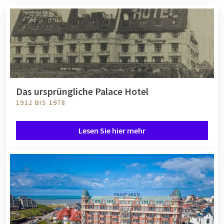
Das ursprüngliche Palace Hotel
1912 BIS 1978
Lesen Sie hier mehr