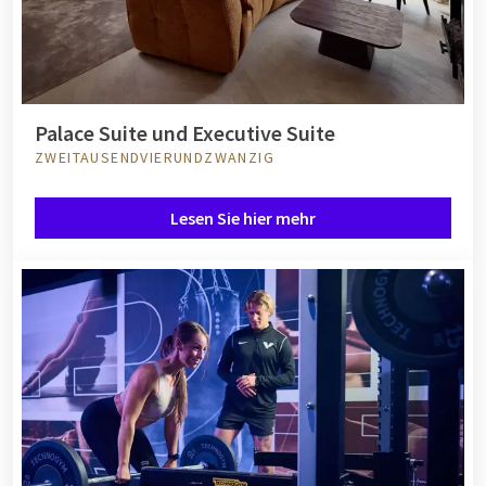
Palace Suite und Executive Suite
ZWEITAUSENDVIERUNDZWANZIG
Lesen Sie hier mehr