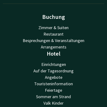
Buchung
Zimmer & Suiten
Restaurant
Besprechungen & Veranstaltungen
Arrangements
Hotel
Einrichtungen
Auf der Tagesordnung
Angebote
Touristeninformation
Feiertage
Sommer am Strand
Valk Kinder