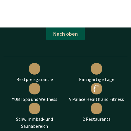
Nach oben
Bestpreisgarantie
Einzigartige Lage
YUMI Spa und Wellness
V Palace Health and Fitness
Schwimmbad- und
2 Restaurants
Saunabereich