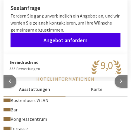
Saalanfrage
Fordern Sie ganz unverbindlich ein Angebot an, und wir
werden Sie zeitnah kontaktieren, um Ihre Wünsche
gemeinsam abzustimmen.
Angebot anfordern
9,0
Beeindruckend
555 Bewertungen
HOTELINFORMATIONEN
Ausstattungen
Karte
Kostenloses WLAN
Bar
Kongresszentrum
Terrasse