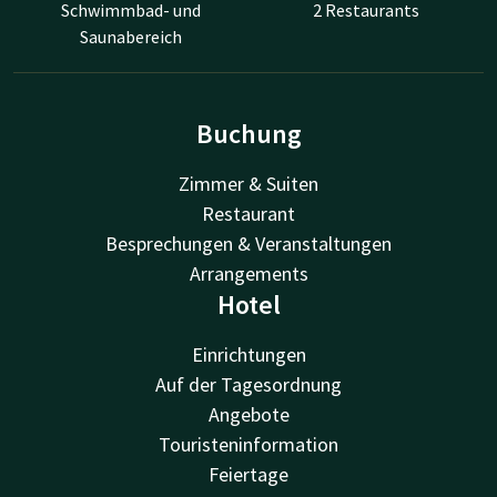
Schwimmbad- und
2 Restaurants
Saunabereich
Buchung
Zimmer & Suiten
Restaurant
Besprechungen & Veranstaltungen
Arrangements
Hotel
Einrichtungen
Auf der Tagesordnung
Angebote
Touristeninformation
Feiertage