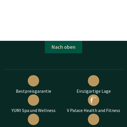
Nach oben
Bestpreisgarantie
Einzigartige Lage
YUMI Spa und Wellness
V Palace Health and Fitness