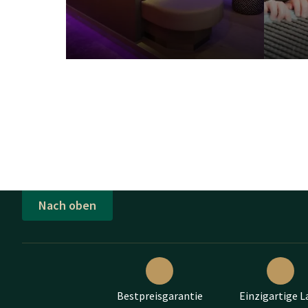
Nach oben
Bestpreisgarantie
Einzigartige L