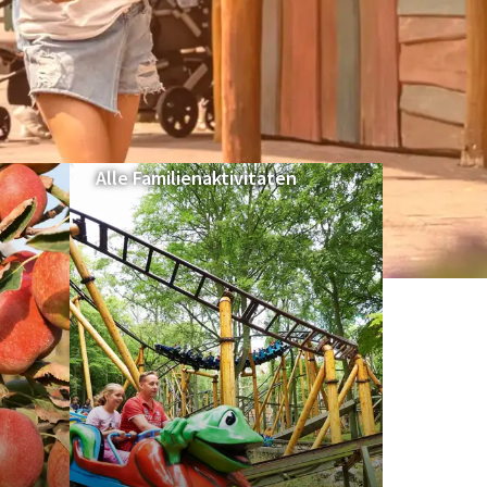
Alle Familienaktivitäten