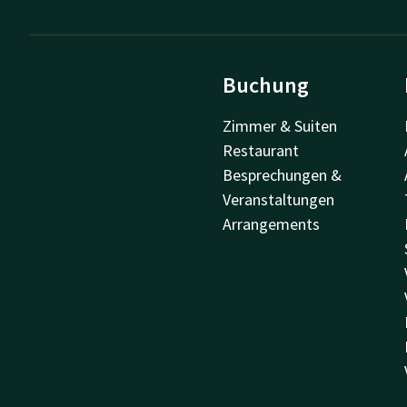
Buchung
Zimmer & Suiten
Restaurant
Besprechungen &
Veranstaltungen
Arrangements