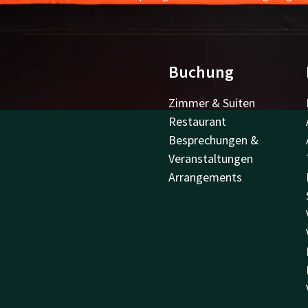
Buchung
Zimmer & Suiten
Restaurant
Besprechungen &
Veranstaltungen
Arrangements