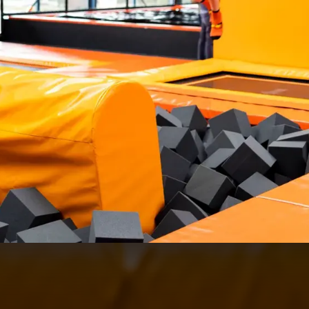
Jumpin Noordwijk