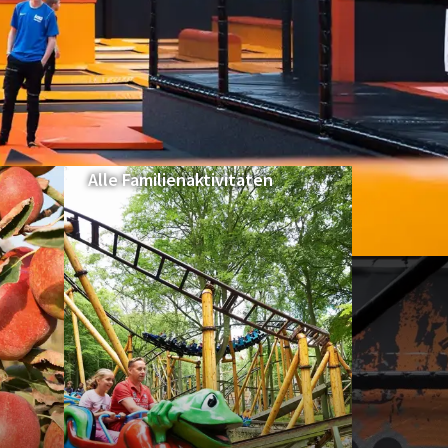
Alle Familienaktivitäten