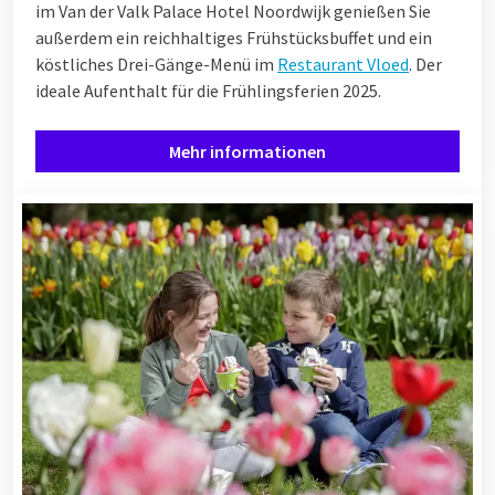
im Van der Valk Palace Hotel Noordwijk genießen Sie
außerdem ein reichhaltiges Frühstücksbuffet und ein
köstliches Drei-Gänge-Menü im
Restaurant Vloed
. Der
ideale Aufenthalt für die Frühlingsferien 2025.
Mehr informationen