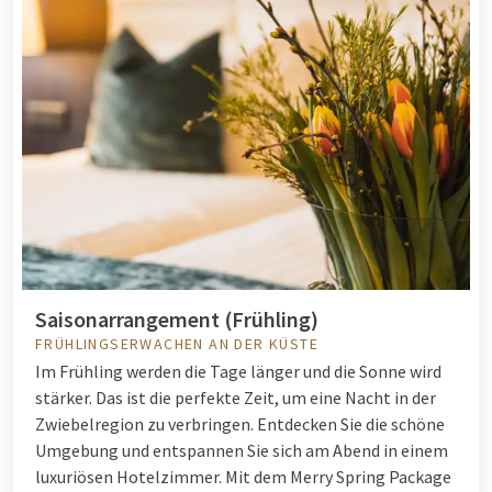
Saisonarrangement (Frühling)
FRÜHLINGSERWACHEN AN DER KÜSTE
Im Frühling werden die Tage länger und die Sonne wird
stärker. Das ist die perfekte Zeit, um eine Nacht in der
Zwiebelregion zu verbringen. Entdecken Sie die schöne
Umgebung und entspannen Sie sich am Abend in einem
luxuriösen Hotelzimmer. Mit dem Merry Spring Package