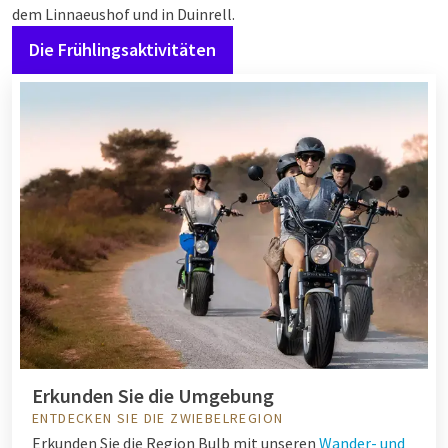
dem Linnaeushof und in Duinrell.
Die Frühlingsaktivitäten
Erkunden Sie die Umgebung
ENTDECKEN SIE DIE ZWIEBELREGION
Erkunden Sie die Region Bulb mit unseren
Wander- und