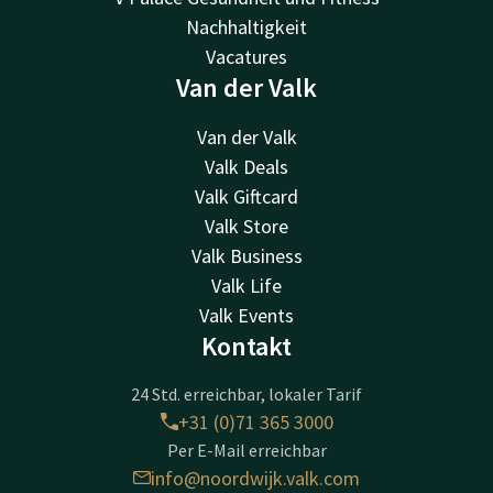
Nachhaltigkeit
Vacatures
Van der Valk
Van der Valk
Valk Deals
Valk Giftcard
Valk Store
Valk Business
Valk Life
Valk Events
Kontakt
24 Std. erreichbar, lokaler Tarif
+31 (0)71 365 3000
Per E-Mail erreichbar
info@noordwijk.valk.com