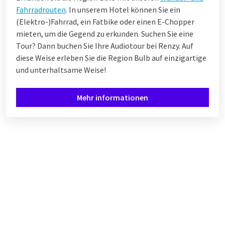
Fahrradrouten
. In unserem Hotel können Sie ein
(Elektro-)Fahrrad, ein Fatbike oder einen E-Chopper
mieten, um die Gegend zu erkunden. Suchen Sie eine
Tour? Dann buchen Sie Ihre Audiotour bei Renzy. Auf
diese Weise erleben Sie die Region Bulb auf einzigartige
und unterhaltsame Weise!
Mehr informationen