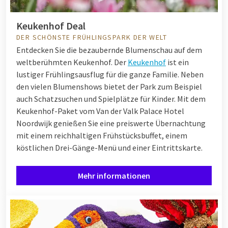
Keukenhof Deal
DER SCHÖNSTE FRÜHLINGSPARK DER WELT
Entdecken Sie die bezaubernde Blumenschau auf dem
weltberühmten Keukenhof. Der
Keukenhof
ist ein
lustiger Frühlingsausflug für die ganze Familie. Neben
den vielen Blumenshows bietet der Park zum Beispiel
auch Schatzsuchen und Spielplätze für Kinder. Mit dem
Keukenhof-Paket vom Van der Valk Palace Hotel
Noordwijk genießen Sie eine preiswerte Übernachtung
mit einem reichhaltigen Frühstücksbuffet, einem
köstlichen Drei-Gänge-Menü und einer Eintrittskarte.
Mehr informationen