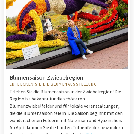
Blumensaison Zwiebelregion
ENTDECKEN SIE DIE BLUMENAUSSTELLUNG
Erleben Sie die Blumensaison in der Zwiebelregion! Die
Region ist bekannt für die schönsten
Blumenzwiebelfelder und für lokale Veranstaltungen,
die die Blumensaison feiern. Die Saison beginnt mit den
wunderschönen Feldern mit Narzissen und Hyazinthen.
Ab April können Sie die bunten Tulpenfelder bewundern.