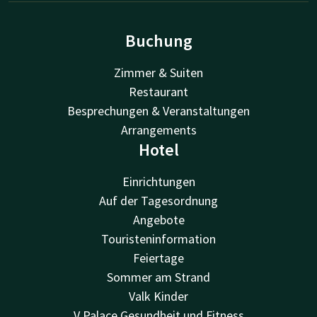
Buchung
Zimmer & Suiten
Restaurant
Besprechungen & Veranstaltungen
Arrangements
Hotel
Einrichtungen
Auf der Tagesordnung
Angebote
Touristeninformation
Feiertage
Sommer am Strand
Valk Kinder
V Palace Gesundheit und Fitness