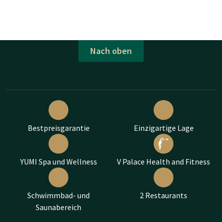
Nach oben
Bestpreisgarantie
Einzigartige Lage
YUMI Spa und Wellness
V Palace Health and Fitness
Schwimmbad- und
2 Restaurants
Saunabereich