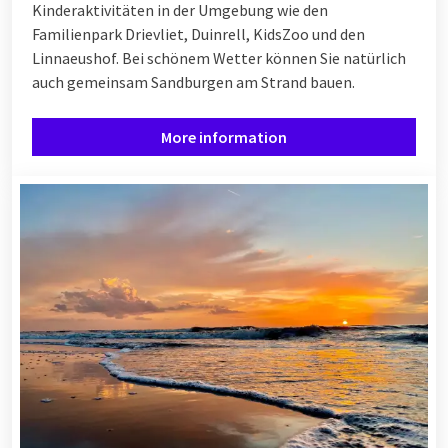
Kinderaktivitäten in der Umgebung wie den
Familienpark Drievliet, Duinrell, KidsZoo und den
Linnaeushof. Bei schönem Wetter können Sie natürlich
auch gemeinsam Sandburgen am Strand bauen.
More information