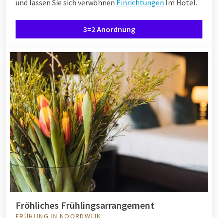
und lassen Sie sich verwöhnen
Einrichtungen
Im Hotel.
3=2 Anordnung
Fröhliches Frühlingsarrangement
FRÜHLING IN NOORDWIJK