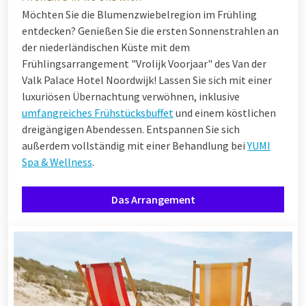
Möchten Sie die Blumenzwiebelregion im Frühling
entdecken? Genießen Sie die ersten Sonnenstrahlen an
der niederländischen Küste mit dem
Frühlingsarrangement "Vrolijk Voorjaar" des Van der
Valk Palace Hotel Noordwijk! Lassen Sie sich mit einer
luxuriösen Übernachtung verwöhnen, inklusive
umfangreiches Frühstücksbuffet
und einem köstlichen
dreigängigen Abendessen. Entspannen Sie sich
außerdem vollständig mit einer Behandlung bei
YUMI
Spa & Wellness
.
Das Arrangement