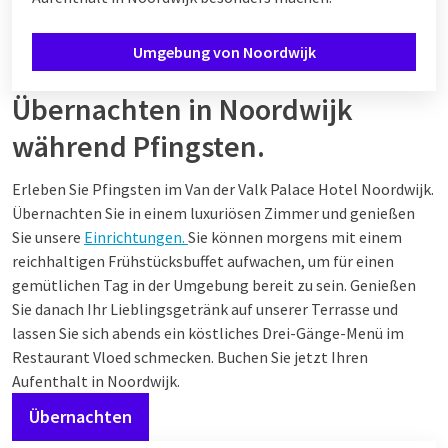
Umgebung von Noordwijk
Übernachten in Noordwijk
während Pfingsten.
Erleben Sie Pfingsten im Van der Valk Palace Hotel Noordwijk.
Übernachten Sie in einem luxuriösen Zimmer und genießen
Sie unsere
Einrichtungen.
Sie können morgens mit einem
reichhaltigen Frühstücksbuffet aufwachen, um für einen
gemütlichen Tag in der Umgebung bereit zu sein. Genießen
Sie danach Ihr Lieblingsgetränk auf unserer Terrasse und
lassen Sie sich abends ein köstliches Drei-Gänge-Menü im
Restaurant Vloed schmecken. Buchen Sie jetzt Ihren
Aufenthalt in Noordwijk.
Übernachten