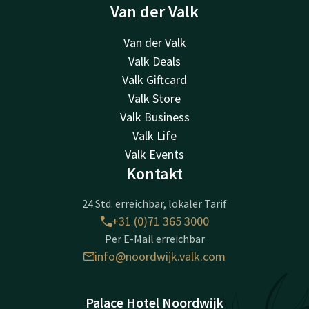
Van der Valk
Van der Valk
Valk Deals
Valk Giftcard
Valk Store
Valk Business
Valk Life
Valk Events
Kontakt
24 Std. erreichbar, lokaler Tarif
+31 (0)71 365 3000
Per E-Mail erreichbar
info@noordwijk.valk.com
Palace Hotel Noordwijk