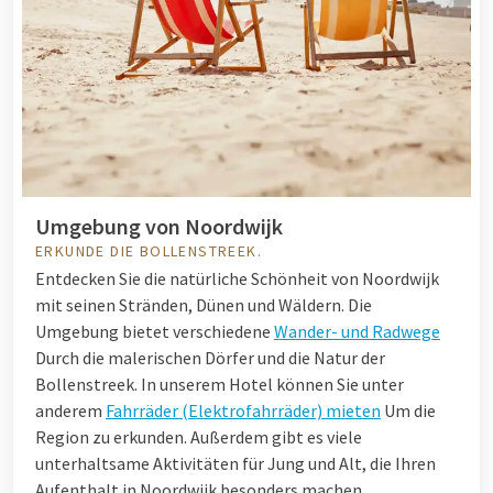
Umgebung von Noordwijk
ERKUNDE DIE BOLLENSTREEK.
Entdecken Sie die natürliche Schönheit von Noordwijk
mit seinen Stränden, Dünen und Wäldern. Die
Umgebung bietet verschiedene
Wander- und Radwege
Durch die malerischen Dörfer und die Natur der
Bollenstreek. In unserem Hotel können Sie unter
anderem
Fahrräder (Elektrofahrräder) mieten
Um die
Region zu erkunden. Außerdem gibt es viele
unterhaltsame Aktivitäten für Jung und Alt, die Ihren
Aufenthalt in Noordwijk besonders machen.