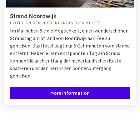
Strand Noordwijk
HOTEL AN DER NIEDERLÄNDISCHEN KÜSTE
Im Mai haben Sie die Möglichkeit, einen wunderschönen
Strandtag am Strand von Noordwijk aan Zee zu
genießen. Das Hotel liegt nur 5 Gehminuten vom Strand
entfernt. Neben einem entspannten Tag am Strand
können Sie auch entlang der niederländischen Küste
spazieren und den herrlichen Sonnenuntergang
genießen.
More information