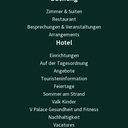
Zimmer & Suiten
Restaurant
Besprechungen & Veranstaltungen
Arrangements
Hotel
Einrichtungen
Auf der Tagesordnung
Angebote
Touristeninformation
Feiertage
Sommer am Strand
Valk Kinder
V Palace Gesundheit und Fitness
Nachhaltigkeit
Vacatures