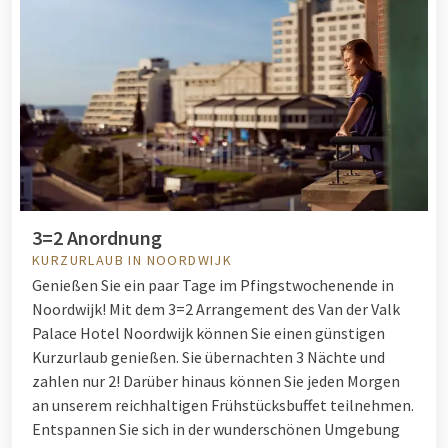
3=2 Anordnung
KURZURLAUB IN NOORDWIJK
Genießen Sie ein paar Tage im Pfingstwochenende in
Noordwijk! Mit dem 3=2 Arrangement des Van der Valk
Palace Hotel Noordwijk können Sie einen günstigen
Kurzurlaub genießen. Sie übernachten 3 Nächte und
zahlen nur 2! Darüber hinaus können Sie jeden Morgen
an unserem reichhaltigen Frühstücksbuffet teilnehmen.
Entspannen Sie sich in der wunderschönen Umgebung