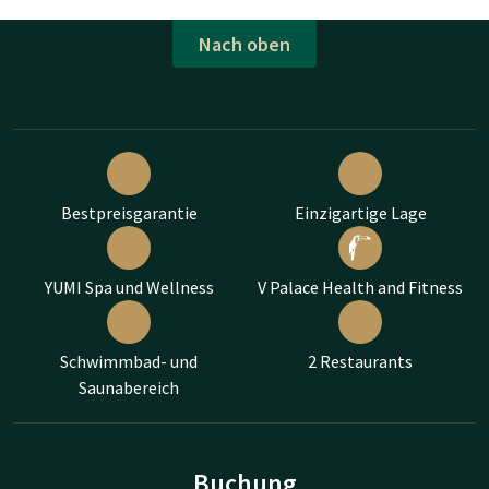
Nach oben
Bestpreisgarantie
Einzigartige Lage
YUMI Spa und Wellness
V Palace Health and Fitness
Schwimmbad- und
2 Restaurants
Saunabereich
Buchung