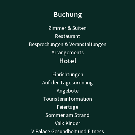
Buchung
Zimmer & Suiten
Restaurant
Besprechungen & Veranstaltungen
Arrangements
Hotel
Einrichtungen
Auf der Tagesordnung
Angebote
Touristeninformation
Feiertage
Sommer am Strand
Valk Kinder
V Palace Gesundheit und Fitness