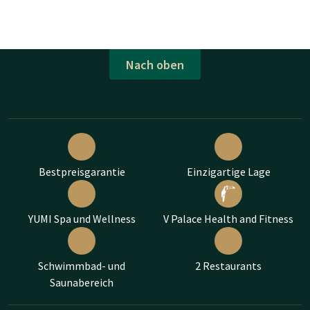
Nach oben
Bestpreisgarantie
Einzigartige Lage
YUMI Spa und Wellness
V Palace Health and Fitness
Schwimmbad- und
2 Restaurants
Saunabereich