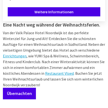
Weitere Informationen
Eine Nacht weg während der Weihnachtsferien.
Van der Valk Palace Hotel Noordwijk ist das perfekte
Winterziel für Jung und Alt! Entdecken Sie die schönsten
Ausflüge für einen Weihnachtsurlaub in Südholland. Neben der
vielseitigen Umgebung bietet das Hotel auch verschiedene
Einrichtungen
, wie YUMI Spa & Wellness, Schwimmbereich,
Fitness und Kinderclub. Nach einer Winteraktivität können Sie
sich in einem komfortablen Zimmer aufwärmen und ein
köstliches Abendessen in
Restaurant Vloed
. Buchen Sie jetzt
Ihren Weihnachtsurlaub und lassen Sie sich vom winterlichen
Noordwijk verzaubern!
Übernachten