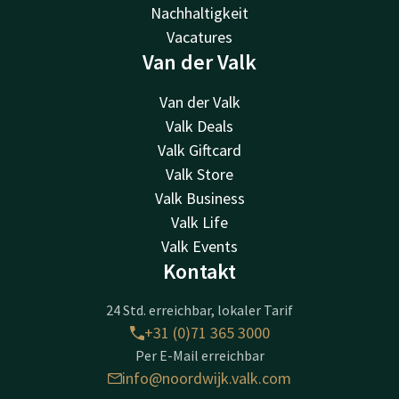
Nachhaltigkeit
Vacatures
Van der Valk
Van der Valk
Valk Deals
Valk Giftcard
Valk Store
Valk Business
Valk Life
Valk Events
Kontakt
24 Std. erreichbar, lokaler Tarif
+31 (0)71 365 3000
Per E-Mail erreichbar
info@noordwijk.valk.com