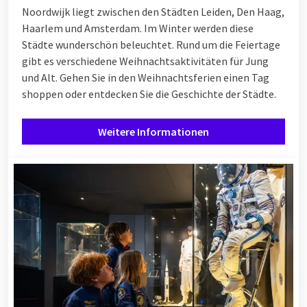
Noordwijk liegt zwischen den Städten Leiden, Den Haag,
Haarlem und Amsterdam. Im Winter werden diese
Städte wunderschön beleuchtet. Rund um die Feiertage
gibt es verschiedene Weihnachtsaktivitäten für Jung
und Alt. Gehen Sie in den Weihnachtsferien einen Tag
shoppen oder entdecken Sie die Geschichte der Städte.
Weitere Informationen