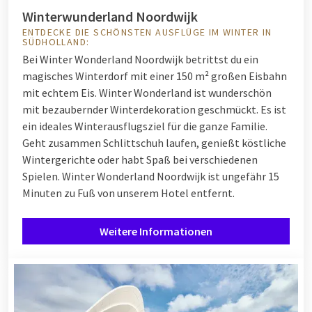
Winterwunderland Noordwijk
ENTDECKE DIE SCHÖNSTEN AUSFLÜGE IM WINTER IN
SÜDHOLLAND:
Bei Winter Wonderland Noordwijk betrittst du ein
magisches Winterdorf mit einer 150 m² großen Eisbahn
mit echtem Eis. Winter Wonderland ist wunderschön
mit bezaubernder Winterdekoration geschmückt. Es ist
ein ideales Winterausflugsziel für die ganze Familie.
Geht zusammen Schlittschuh laufen, genießt köstliche
Wintergerichte oder habt Spaß bei verschiedenen
Spielen. Winter Wonderland Noordwijk ist ungefähr 15
Minuten zu Fuß von unserem Hotel entfernt.
Weitere Informationen