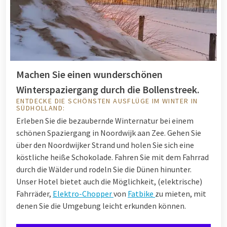
Machen Sie einen wunderschönen
Winterspaziergang durch die Bollenstreek.
ENTDECKE DIE SCHÖNSTEN AUSFLÜGE IM WINTER IN
SÜDHOLLAND:
Erleben Sie die bezaubernde Winternatur bei einem
schönen Spaziergang in Noordwijk aan Zee. Gehen Sie
über den Noordwijker Strand und holen Sie sich eine
köstliche heiße Schokolade. Fahren Sie mit dem Fahrrad
durch die Wälder und rodeln Sie die Dünen hinunter.
Unser Hotel bietet auch die Möglichkeit, (elektrische)
Fahrräder,
Elektro-Chopper
von
Fatbike
zu mieten, mit
denen Sie die Umgebung leicht erkunden können.