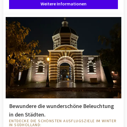
Weitere Informationen
Bewundere die wunderschöne Beleuchtung
in den Städten.
ENTDECKE DIE SCHÖNSTEN AUSFLUGSZIELE IM WINTER
IN SÜDHOLLAND: