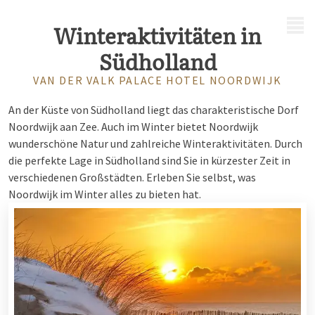
MENÜ
Winteraktivitäten in
Südholland
VAN DER VALK PALACE HOTEL NOORDWIJK
An der Küste von Südholland liegt das charakteristische Dorf
Noordwijk aan Zee. Auch im Winter bietet Noordwijk
wunderschöne Natur und zahlreiche Winteraktivitäten. Durch
die perfekte Lage in Südholland sind Sie in kürzester Zeit in
verschiedenen Großstädten. Erleben Sie selbst, was
Noordwijk im Winter alles zu bieten hat.