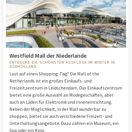
Westfield Mall der Niederlande
ENTDECKE DIE SCHÖNSTEN AUSFLÜGE IM WINTER IN
SÜDHOLLAND:
Lust auf einen Shopping-Tag? Die Mall of the
Netherlands ist ein großes Einkaufs- und
Freizeitzentrum in Leidschendam. Das Einkaufszentrum
bietet eine große Auswahl an Modegeschäften, aber
auch an Läden für Elektronik und Inneneinrichtung.
Neben der Möglichkeit, in der Mall wunderbar zu
shoppen, bietet sie auch verschiedene Freizeit- und
Unterhaltungsangebote. Dazu zählen ein Museum, ein
Spa oder ein Kino.