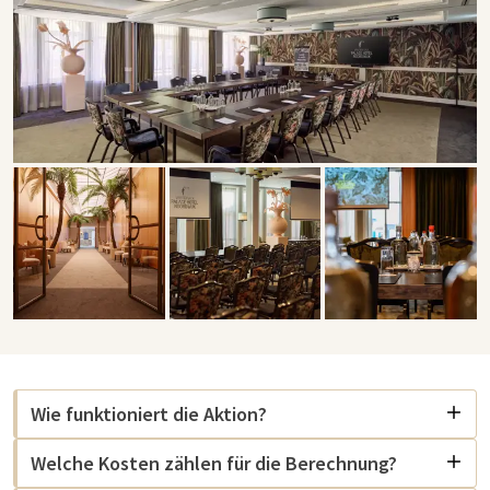
Wie funktioniert die Aktion?
Welche Kosten zählen für die Berechnung?