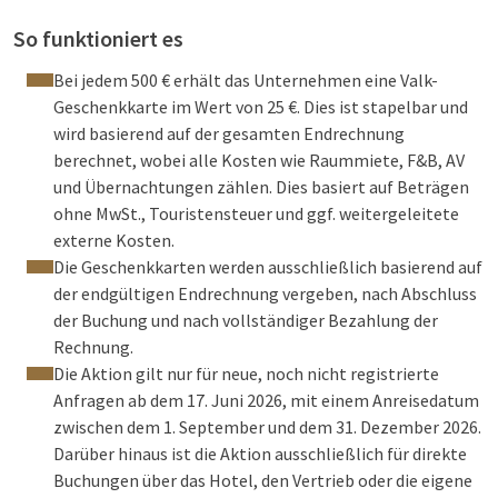
So funktioniert es
Bei jedem 500 € erhält das Unternehmen eine Valk-
Geschenkkarte im Wert von 25 €. Dies ist stapelbar und
wird basierend auf der gesamten Endrechnung
berechnet, wobei alle Kosten wie Raummiete, F&B, AV
und Übernachtungen zählen. Dies basiert auf Beträgen
ohne MwSt., Touristensteuer und ggf. weitergeleitete
externe Kosten.
Die Geschenkkarten werden ausschließlich basierend auf
der endgültigen Endrechnung vergeben, nach Abschluss
der Buchung und nach vollständiger Bezahlung der
Rechnung.
Die Aktion gilt nur für neue, noch nicht registrierte
Anfragen ab dem 17. Juni 2026, mit einem Anreisedatum
zwischen dem 1. September und dem 31. Dezember 2026.
Darüber hinaus ist die Aktion ausschließlich für direkte
Buchungen über das Hotel, den Vertrieb oder die eigene