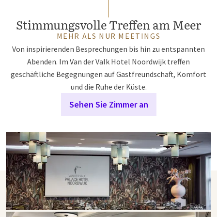
Stimmungsvolle Treffen am Meer
MEHR ALS NUR MEETINGS
Von inspirierenden Besprechungen bis hin zu entspannten
Abenden. Im Van der Valk Hotel Noordwijk treffen
geschäftliche Begegnungen auf Gastfreundschaft, Komfort
und die Ruhe der Küste.
Sehen Sie Zimmer an