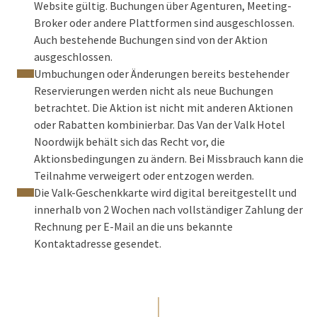
Website gültig. Buchungen über Agenturen, Meeting-
Broker oder andere Plattformen sind ausgeschlossen.
Auch bestehende Buchungen sind von der Aktion
ausgeschlossen.
Umbuchungen oder Änderungen bereits bestehender
Reservierungen werden nicht als neue Buchungen
betrachtet. Die Aktion ist nicht mit anderen Aktionen
oder Rabatten kombinierbar. Das Van der Valk Hotel
Noordwijk behält sich das Recht vor, die
Aktionsbedingungen zu ändern. Bei Missbrauch kann die
Teilnahme verweigert oder entzogen werden.
Die Valk-Geschenkkarte wird digital bereitgestellt und
innerhalb von 2 Wochen nach vollständiger Zahlung der
Rechnung per E-Mail an die uns bekannte
Kontaktadresse gesendet.