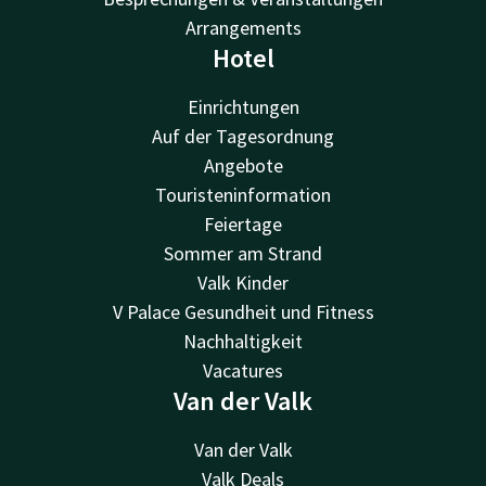
Arrangements
Hotel
Einrichtungen
Auf der Tagesordnung
Angebote
Touristeninformation
Feiertage
Sommer am Strand
Valk Kinder
V Palace Gesundheit und Fitness
Nachhaltigkeit
Vacatures
Van der Valk
Van der Valk
Valk Deals