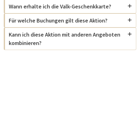
Wann erhalte ich die Valk-Geschenkkarte?
Für welche Buchungen gilt diese Aktion?
Kann ich diese Aktion mit anderen Angeboten
kombinieren?