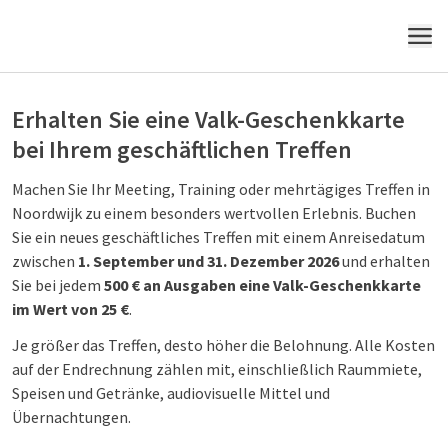
MENÜ
Erhalten Sie eine Valk-Geschenkkarte
bei Ihrem geschäftlichen Treffen
Machen Sie Ihr Meeting, Training oder mehrtägiges Treffen in
Noordwijk zu einem besonders wertvollen Erlebnis. Buchen
Sie ein neues geschäftliches Treffen mit einem Anreisedatum
zwischen
1. September und 31. Dezember 2026
und erhalten
Sie bei jedem
500 € an Ausgaben eine Valk-Geschenkkarte
im Wert von 25 €
.
Je größer das Treffen, desto höher die Belohnung. Alle Kosten
auf der Endrechnung zählen mit, einschließlich Raummiete,
Speisen und Getränke, audiovisuelle Mittel und
Übernachtungen.