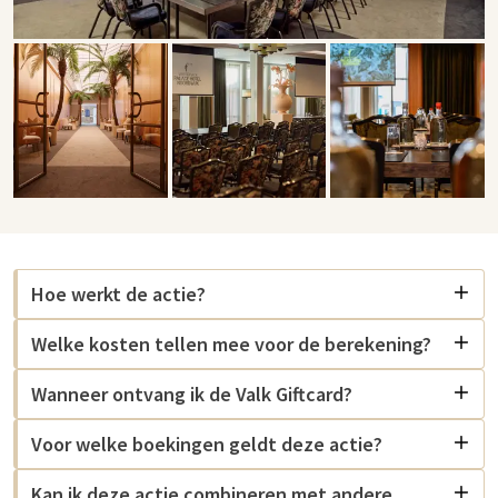
Hoe werkt de actie?
Welke kosten tellen mee voor de berekening?
Wanneer ontvang ik de Valk Giftcard?
Voor welke boekingen geldt deze actie?
Kan ik deze actie combineren met andere