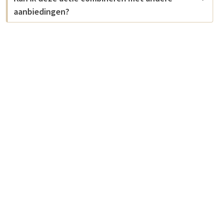
aanbiedingen?