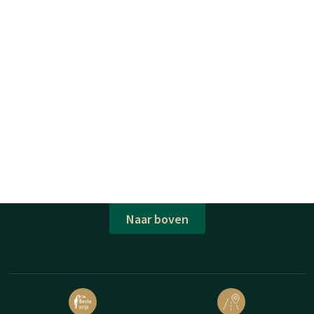
Naar boven