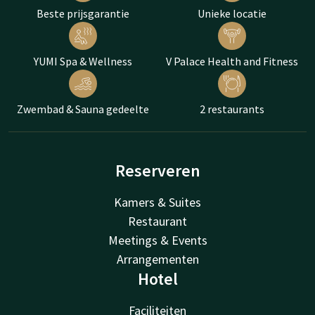
Beste prijsgarantie
Unieke locatie
YUMI Spa & Wellness
V Palace Health and Fitness
Zwembad & Sauna gedeelte
2 restaurants
Reserveren
Kamers & Suites
Restaurant
Meetings & Events
Arrangementen
Hotel
Faciliteiten