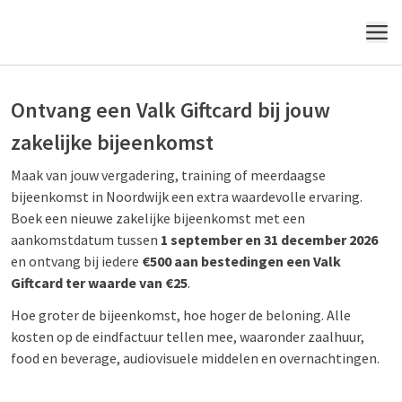
MENU
Ontvang een Valk Giftcard bij jouw
zakelijke bijeenkomst
Maak van jouw vergadering, training of meerdaagse
bijeenkomst in Noordwijk een extra waardevolle ervaring.
Boek een nieuwe zakelijke bijeenkomst met een
aankomstdatum tussen
1 september en 31 december 2026
en ontvang bij iedere
€500 aan bestedingen een Valk
Giftcard ter waarde van €25
.
Hoe groter de bijeenkomst, hoe hoger de beloning. Alle
kosten op de eindfactuur tellen mee, waaronder zaalhuur,
food en beverage, audiovisuele middelen en overnachtingen.