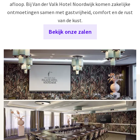
afloop. Bij Van der Valk Hotel Noordwijk komen zakelijke
ontmoetingen samen met gastvrijheid, comfort en de rust
van de kust.
Bekijk onze zalen