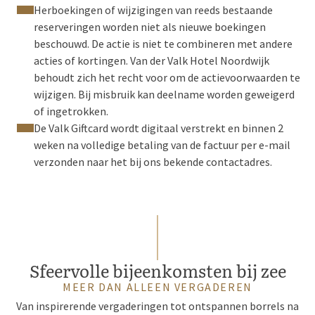
Herboekingen of wijzigingen van reeds bestaande
reserveringen worden niet als nieuwe boekingen
beschouwd. De actie is niet te combineren met andere
acties of kortingen. Van der Valk Hotel Noordwijk
behoudt zich het recht voor om de actievoorwaarden te
wijzigen. Bij misbruik kan deelname worden geweigerd
of ingetrokken.
De Valk Giftcard wordt digitaal verstrekt en binnen 2
weken na volledige betaling van de factuur per e-mail
verzonden naar het bij ons bekende contactadres.
Sfeervolle bijeenkomsten bij zee
MEER DAN ALLEEN VERGADEREN
Van inspirerende vergaderingen tot ontspannen borrels na