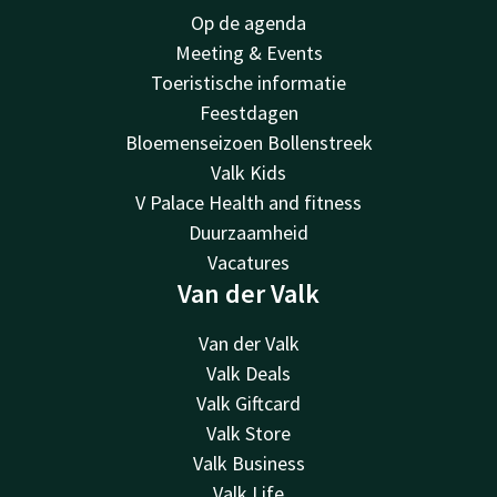
Op de agenda
Meeting & Events
Toeristische informatie
Feestdagen
Bloemenseizoen Bollenstreek
Valk Kids
V Palace Health and fitness
Duurzaamheid
Vacatures
Van der Valk
Van der Valk
Valk Deals
Valk Giftcard
Valk Store
Valk Business
Valk Life