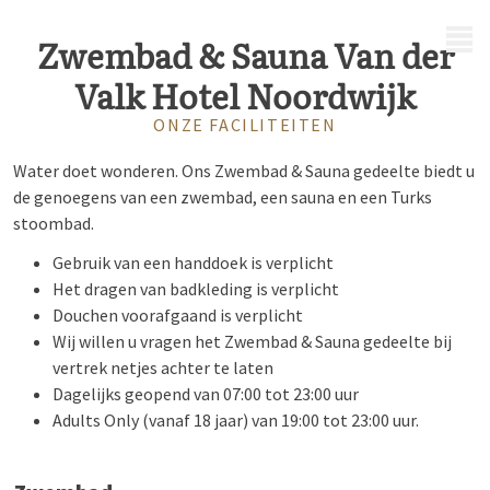
MENU
Zwembad & Sauna Van der
Valk Hotel Noordwijk
ONZE FACILITEITEN
Water doet wonderen. Ons Zwembad & Sauna gedeelte biedt u
de genoegens van een zwembad
, een sauna en een Turks
stoombad.
Gebruik van een handdoek is verplicht
Het dragen van badkleding is verplicht
Douchen voorafgaand is verplicht
Wij willen u vragen het Zwembad & Sauna gedeelte bij
vertrek netjes achter te laten
Dagelijks geopend van 07:00 tot 23:00 uur
Adults Only (vanaf 18 jaar) van 19:00 tot 23:00 uur.