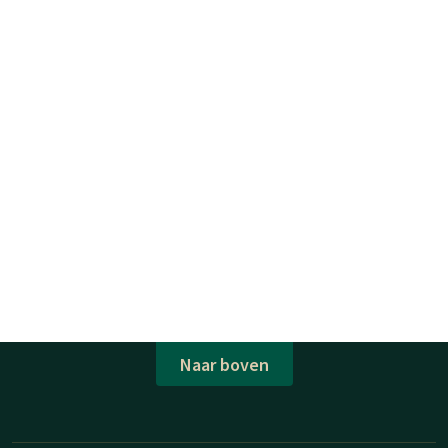
Naar boven