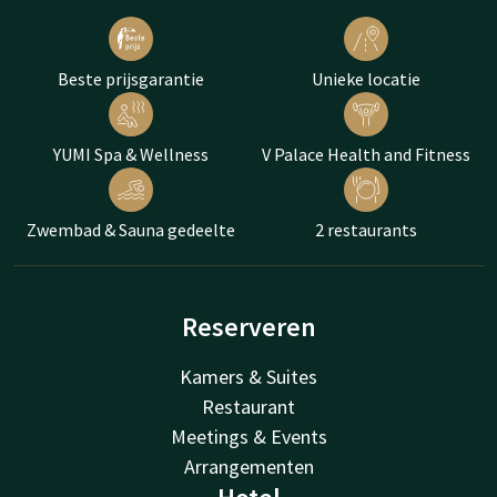
Beste prijsgarantie
Unieke locatie
YUMI Spa & Wellness
V Palace Health and Fitness
Zwembad & Sauna gedeelte
2 restaurants
Reserveren
Kamers & Suites
Restaurant
Meetings & Events
Arrangementen