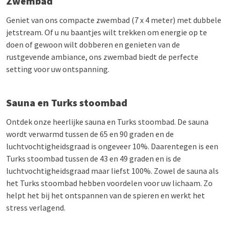
Zwembad
Geniet van ons compacte zwembad (7 x 4 meter) met dubbele
jetstream. Of u nu baantjes wilt trekken om energie op te
doen of gewoon wilt dobberen en genieten van de
rustgevende ambiance, ons zwembad biedt de perfecte
setting voor uw ontspanning.
Sauna en
Turks stoombad
Ontdek onze heerlijke sauna en Turks stoombad. De sauna
wordt verwarmd tussen de 65 en 90 graden en de
luchtvochtigheidsgraad is ongeveer 10%. Daarentegen is een
Turks stoombad tussen de 43 en 49 graden en is de
luchtvochtigheidsgraad maar liefst 100%. Zowel de sauna als
het Turks stoombad hebben voordelen voor uw lichaam. Zo
helpt het bij het ontspannen van de spieren en werkt het
stress verlagend.