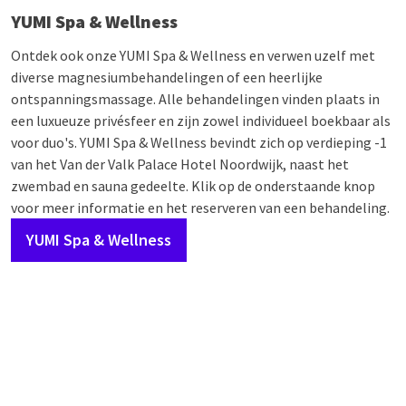
YUMI Spa & Wellness
Ontdek ook onze YUMI Spa & Wellness en verwen uzelf met
diverse magnesiumbehandelingen of een heerlijke
ontspanningsmassage. Alle behandelingen vinden plaats in
een luxueuze privésfeer en zijn zowel individueel boekbaar als
voor duo's. YUMI Spa & Wellness bevindt zich op verdieping -1
van het Van der Valk Palace Hotel Noordwijk, naast het
zwembad en sauna gedeelte. Klik op de onderstaande knop
voor meer informatie en het reserveren van een behandeling.
YUMI Spa & Wellness