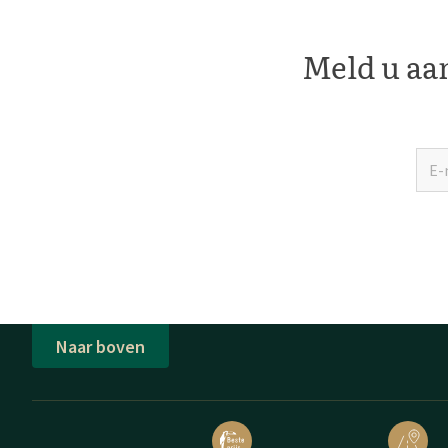
Meld u aan
Naar boven