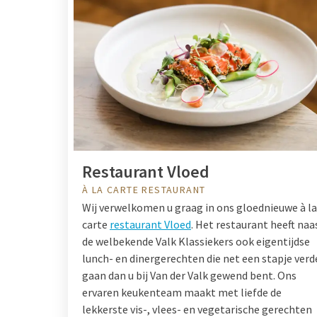
Restaurant Vloed
À LA CARTE RESTAURANT
Wij verwelkomen u graag in ons gloednieuwe à la
carte
restaurant Vloed
. Het restaurant heeft naa
de welbekende Valk Klassiekers ook eigentijdse
lunch- en dinergerechten die net een stapje verd
gaan dan u bij Van der Valk gewend bent. Ons
ervaren keukenteam maakt met liefde de
lekkerste vis-, vlees- en vegetarische gerechten