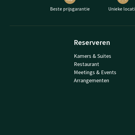
Beste prijsgarantie
Unieke locat
Reserveren
Kamers & Suites
Restaurant
Meetings & Events
Arrangementen