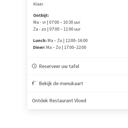
klaar.
Ontbijt:
Ma - vr | 07:00 – 10:30 uur
Za - zo | 07:00 – 11:00 uur
Lunch:
Ma – Zo | 12:00–16:00
Diner:
Ma – Zo | 17:00–22:00
Reserveer uw tafel
Bekijk de menukaart
Ontdek Restaurant Vloed