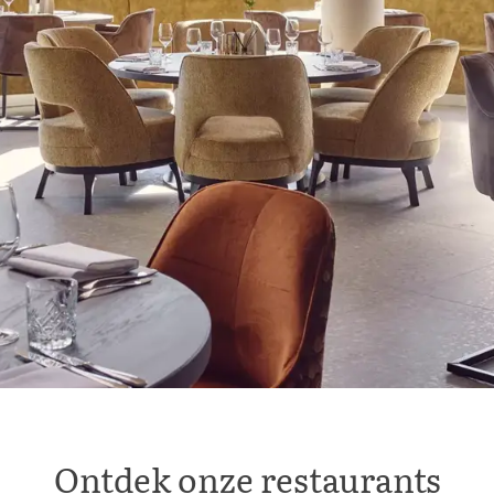
Ontdek onze restaurants