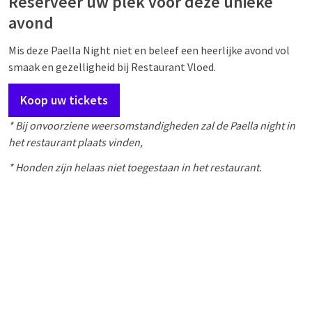
Reserveer uw plek voor deze unieke
avond
Mis deze Paella Night niet en beleef een heerlijke avond vol
smaak en gezelligheid bij Restaurant Vloed.
Koop uw tickets
* Bij onvoorziene weersomstandigheden zal de Paella night in
het restaurant plaats vinden,
* Honden zijn helaas niet toegestaan in het restaurant.