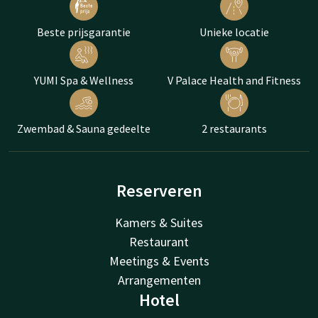
Beste prijsgarantie
Unieke locatie
YUMI Spa & Wellness
V Palace Health and Fitness
Zwembad & Sauna gedeelte
2 restaurants
Reserveren
Kamers & Suites
Restaurant
Meetings & Events
Arrangementen
Hotel