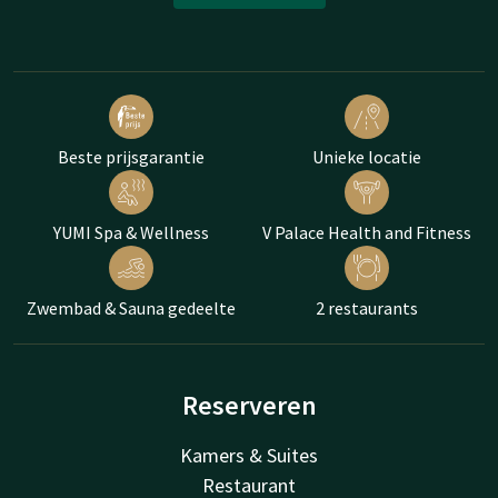
Beste prijsgarantie
Unieke locatie
YUMI Spa & Wellness
V Palace Health and Fitness
Zwembad & Sauna gedeelte
2 restaurants
Reserveren
Kamers & Suites
Restaurant