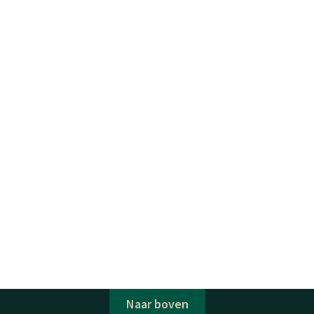
Naar boven