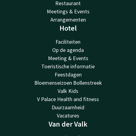
Restaurant
Meetings & Events
Arrangementen
Hotel
Faciliteiten
Op de agenda
Meeting & Events
Toeristische informatie
Feestdagen
Bloemenseizoen Bollenstreek
Valk Kids
V Palace Health and fitness
Duurzaamheid
Vacatures
Van der Valk