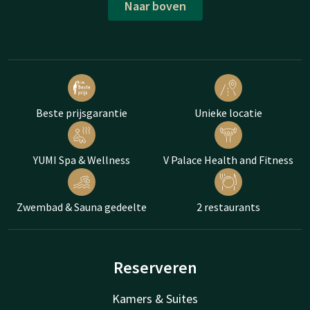
Naar boven
Beste prijsgarantie
Unieke locatie
YUMI Spa & Wellness
V Palace Health and Fitness
Zwembad & Sauna gedeelte
2 restaurants
Reserveren
Kamers & Suites