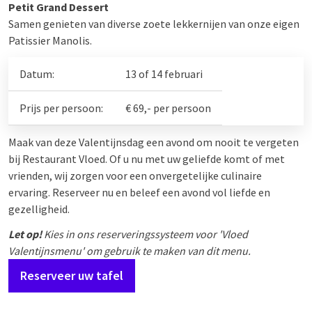
Petit Grand Dessert
Samen genieten van diverse zoete lekkernijen van onze eigen
Patissier Manolis.
Datum:
13 of 14 februari
Prijs per persoon:
€ 69,- per persoon
Maak van deze Valentijnsdag een avond om nooit te vergeten
bij Restaurant Vloed. Of u nu met uw geliefde komt of met
vrienden, wij zorgen voor een onvergetelijke culinaire
ervaring. Reserveer nu en beleef een avond vol liefde en
gezelligheid.
Let op!
Kies in ons reserveringssysteem voor 'Vloed
Valentijnsmenu' om gebruik te maken van dit menu.
Reserveer uw tafel