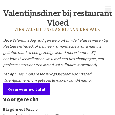
MENU
Valentijnsdiner bij restaurant
Vloed
VIER VALENTIJNSDAG BIJ VAN DER VALK
Deze Valentijnsdag nodigen we u uit om de liefde te vieren bij
Restaurant Vloed, of u nu een romantische avond met uw
geliefde plant of een gezellige avond met vrienden. Bij
aankomst verwelkomen we u met een fles champagne, een
perfecte start voor een avond vol culinaire verwennerij.
Let op!
Kies in ons reserveringssysteem voor 'Vloed
Valentijnsmenu'om gebruik te maken van dit menu.
Reserveer uw tafel
Voorgerecht
Etagère vol Passie