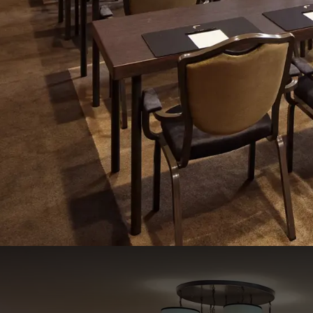
Tulp 1-2