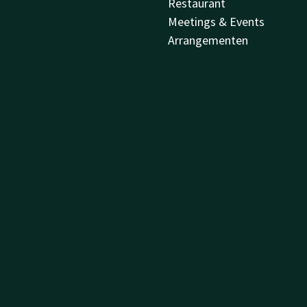
Restaurant
Meetings & Events
Arrangementen