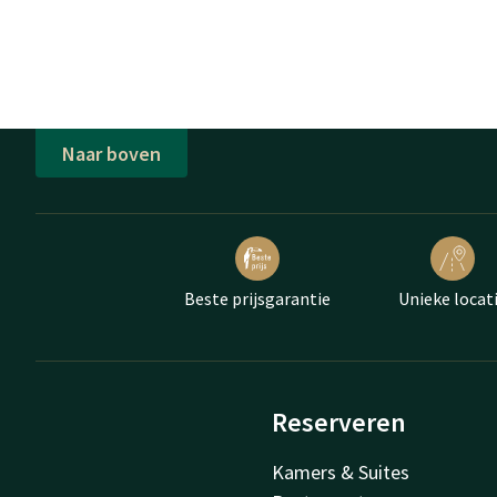
Naar boven
Beste prijsgarantie
Unieke locat
Reserveren
Kamers & Suites