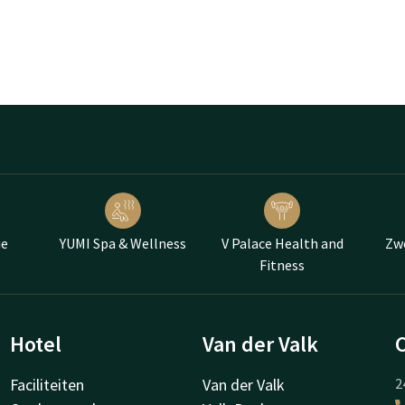
ie
YUMI Spa & Wellness
V Palace Health and
Zw
Fitness
Hotel
Van der Valk
Faciliteiten
Van der Valk
2