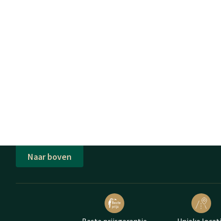
Naar boven