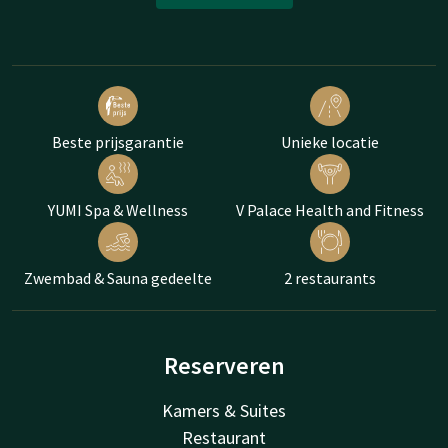
Beste prijsgarantie
Unieke locatie
YUMI Spa & Wellness
V Palace Health and Fitness
Zwembad & Sauna gedeelte
2 restaurants
Reserveren
Kamers & Suites
Restaurant