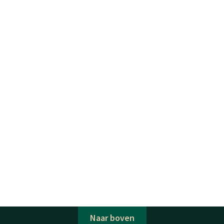
Naar boven