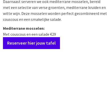
Daarnaast serveren we ook mediterrane mosselen, bereid
met een selectie van verse groenten, mediterrane kruiden en
witte wijn. Deze mosselen worden perfect gecombineerd met
couscous en een smakelijke salade.
Mediterrane mosselen:
Met couscous en een salade €29
Reserveer hier jouw tafel