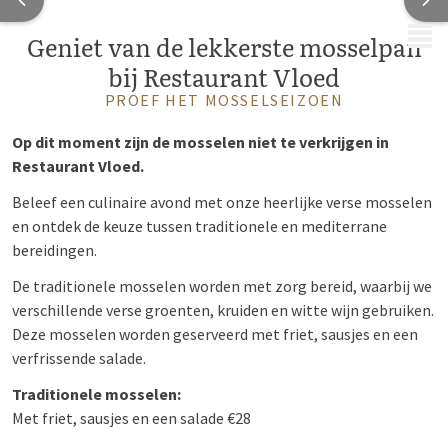
MENU
Geniet van de lekkerste mosselpan
bij Restaurant Vloed
PROEF HET MOSSELSEIZOEN
Op dit moment zijn de mosselen niet te verkrijgen in
Restaurant Vloed.
Beleef een culinaire avond met onze heerlijke verse mosselen
en ontdek de keuze tussen traditionele en mediterrane
bereidingen.
De traditionele mosselen worden met zorg bereid, waarbij we
verschillende verse groenten, kruiden en witte wijn gebruiken.
Deze mosselen worden geserveerd met friet, sausjes en een
verfrissende salade.
Traditionele mosselen:
Met friet, sausjes en een salade €28