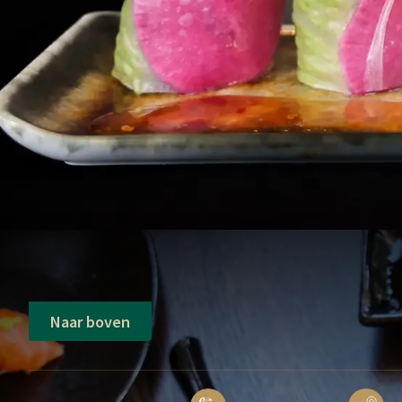
Naar boven