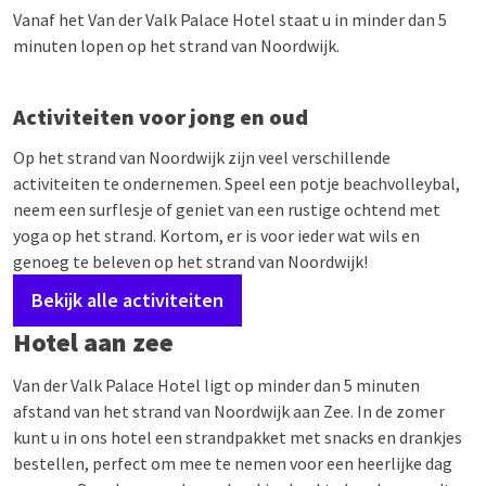
Vanaf het Van der Valk Palace Hotel staat u in minder dan 5
minuten lopen op het strand van Noordwijk.
Activiteiten voor jong en oud
Op het strand van Noordwijk zijn veel verschillende
activiteiten te ondernemen. Speel een potje beachvolleybal,
neem een surflesje of geniet van een rustige ochtend met
yoga op het strand. Kortom, er is voor ieder wat wils en
genoeg te beleven op het strand van Noordwijk!
Bekijk alle activiteiten
Hotel aan zee
Van der Valk Palace Hotel ligt op minder dan 5 minuten
afstand van het strand van Noordwijk aan Zee. In de zomer
kunt u in ons hotel een strandpakket met snacks en drankjes
bestellen, perfect om mee te nemen voor een heerlijke dag