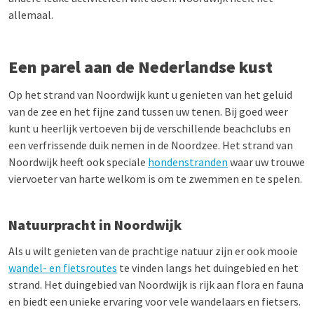
allemaal.
Een parel aan de Nederlandse kust
Op het strand van Noordwijk kunt u genieten van het geluid
van de zee en het fijne zand tussen uw tenen. Bij goed weer
kunt u heerlijk vertoeven bij de verschillende beachclubs en
een verfrissende duik nemen in de Noordzee. Het strand van
Noordwijk heeft ook speciale
hondenstranden
waar uw trouwe
viervoeter van harte welkom is om te zwemmen en te spelen.
Natuurpracht in Noordwijk
Als u wilt genieten van de prachtige natuur zijn er ook mooie
wandel- en fietsroutes
te vinden langs het duingebied en het
strand. Het duingebied van Noordwijk is rijk aan flora en fauna
en biedt een unieke ervaring voor vele wandelaars en fietsers.