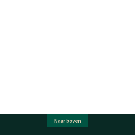
Naar boven