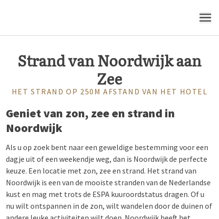
MENU
Strand van Noordwijk aan
Zee
HET STRAND OP 250M AFSTAND VAN HET HOTEL
Geniet van zon, zee en strand in
Noordwijk
Als u op zoek bent naar een geweldige bestemming voor een
dagje uit of een weekendje weg, dan is Noordwijk de perfecte
keuze. Een locatie met zon, zee en strand. Het strand van
Noordwijk is een van de mooiste stranden van de Nederlandse
kust en mag met trots de ESPA kuuroordstatus dragen. Of u
nu wilt ontspannen in de zon, wilt wandelen door de duinen of
andere leuke activiteiten wilt doen. Noordwijk heeft het