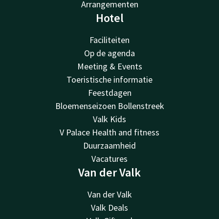
Arrangementen
Hotel
Faciliteiten
Op de agenda
Meeting & Events
Toeristische informatie
Feestdagen
Bloemenseizoen Bollenstreek
Valk Kids
V Palace Health and fitness
Duurzaamheid
Vacatures
Van der Valk
Van der Valk
Valk Deals