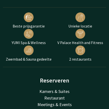
Beste prijsgarantie
Unieke locatie
YUMI Spa & Wellness
V Palace Health and Fitness
Zwembad & Sauna gedeelte
2 restaurants
Reserveren
Kamers & Suites
Restaurant
Meetings & Events