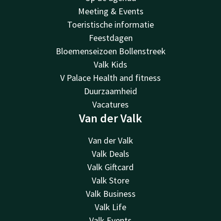
Meeting & Events
Toeristische informatie
Feestdagen
Bloemenseizoen Bollenstreek
Valk Kids
V Palace Health and fitness
Duurzaamheid
Vacatures
Van der Valk
Van der Valk
Valk Deals
Valk Giftcard
Valk Store
Valk Business
Valk Life
Valk Events