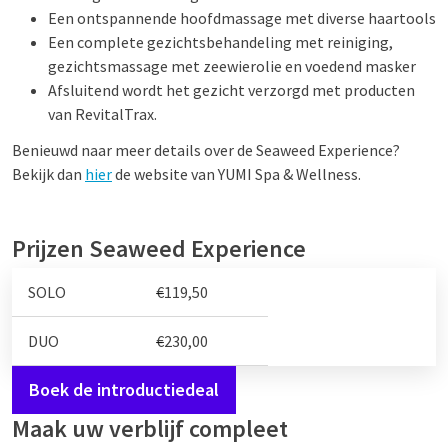
Een ontspannende hoofdmassage met diverse haartools
Een complete gezichtsbehandeling met reiniging,
gezichtsmassage met zeewierolie en voedend masker
Afsluitend wordt het gezicht verzorgd met producten
van RevitalTrax.
Benieuwd naar meer details over de Seaweed Experience?
Bekijk dan
hier
de website van YUMI Spa & Wellness.
Prijzen Seaweed Experience
SOLO
€
119,50
DUO
€
230,00
Boek de introductiedeal
Maak uw verblijf compleet