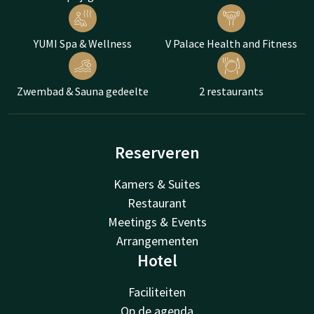
YUMI Spa & Wellness
V Palace Health and Fitness
Zwembad & Sauna gedeelte
2 restaurants
Reserveren
Kamers & Suites
Restaurant
Meetings & Events
Arrangementen
Hotel
Faciliteiten
Op de agenda