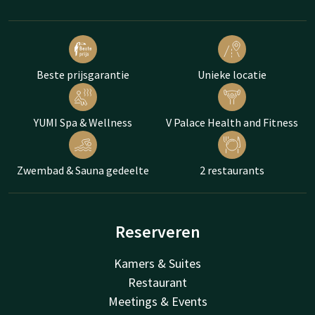
Beste prijsgarantie
Unieke locatie
YUMI Spa & Wellness
V Palace Health and Fitness
Zwembad & Sauna gedeelte
2 restaurants
Reserveren
Kamers & Suites
Restaurant
Meetings & Events