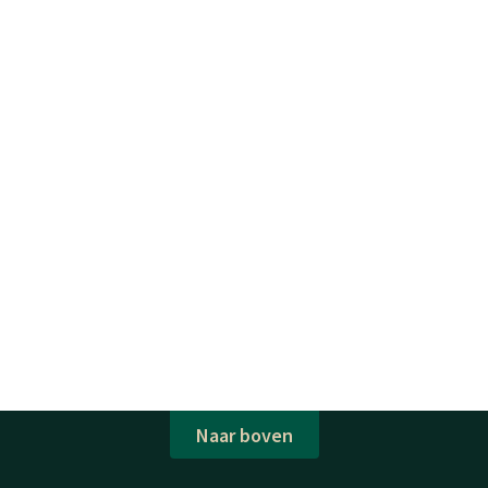
Naar boven