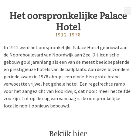
MENU
Het oorspronkelijke Palace
Hotel
1912-1978
In 1912 werd het oorspronkelijke Palace Hotel gebouwd aan
de Noordboulevard van Noordwijk aan Zee.
Dit iconische
gebouw gold jarenlang als een van de meest beeldbepalende
en prestigieuze hotels van de badplaats.
Aan deze bijzondere
periode kwam in 1978 abrupt een einde.
Een grote brand
verwoestte vrijwel het gehele hotel. Een regelrechte ramp
voor het aangezicht van Noordwijk, dat nooit meer hetzelfde
zou zijn.
Tot op de dag van vandaag is de oorspronkelijke
locatie nooit opnieuw bebouwd.
Bekijk hier