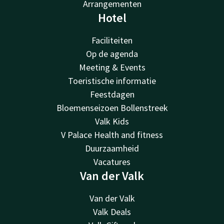
Arrangementen
Hotel
Faciliteiten
Op de agenda
Meeting & Events
Toeristische informatie
Feestdagen
Bloemenseizoen Bollenstreek
Valk Kids
V Palace Health and fitness
Duurzaamheid
Vacatures
Van der Valk
Van der Valk
Valk Deals