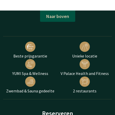
Naar boven
Beste prijsgarantie
Unieke locatie
YUMI Spa & Wellness
V Palace Health and Fitness
Zwembad & Sauna gedeelte
2 restaurants
Reserveren