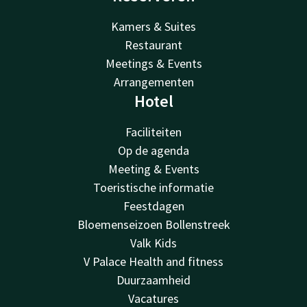
Kamers & Suites
Restaurant
Meetings & Events
Arrangementen
Hotel
Faciliteiten
Op de agenda
Meeting & Events
Toeristische informatie
Feestdagen
Bloemenseizoen Bollenstreek
Valk Kids
V Palace Health and fitness
Duurzaamheid
Vacatures